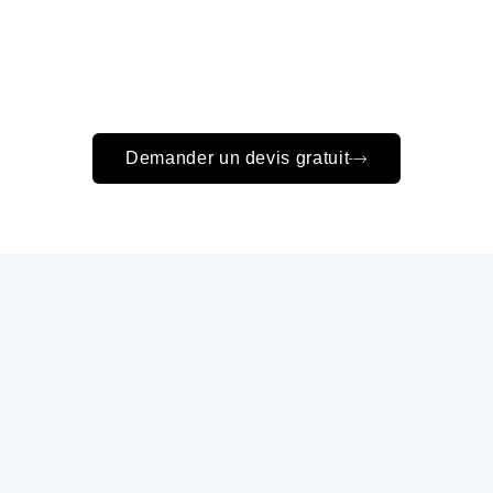
Demander un devis gratuit