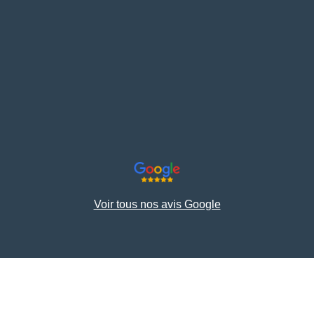
Voir tous nos avis Google