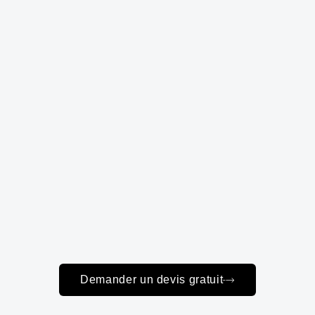
Demander un devis gratuit