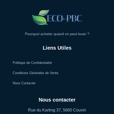
Pourquoi acheter quand on peut louer ?
Liens Utiles
Politique de Confidentialité
Conditions Générales de Vente
Nous Contacter
Nous contacter
Rue du Karting 37, 5660 Couvin