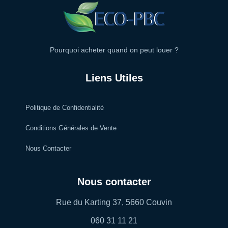
Pourquoi acheter quand on peut louer ?
Liens Utiles
Politique de Confidentialité
Conditions Générales de Vente
Nous Contacter
Nous contacter
Rue du Karting 37, 5660 Couvin
060 31 11 21