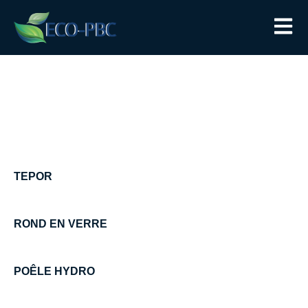
TEPOR
ROND EN VERRE
POÊLE HYDRO