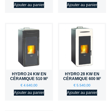
Ajouter au panier
Ajouter au panier
HYDRO 24 KW EN
HYDRO 28 KW EN
CÉRAMIQUE 510 M³
CÉRAMIQUE 600 M³
€
4.640,00
€
5.540,00
Ajouter au panier
Ajouter au panier