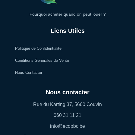
Pourquoi acheter quand on peut louer ?
Liens Utiles
Politique de Confidentialité
Conditions Générales de Vente
Nous Contacter
Nous contacter
Rue du Karting 37, 5660 Couvin
060 31 11 21
info@ecopbc.be