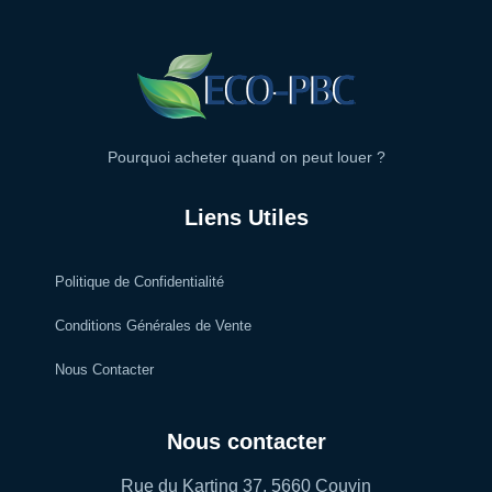
Pourquoi acheter quand on peut louer ?
Liens Utiles
Politique de Confidentialité
Conditions Générales de Vente
Nous Contacter
Nous contacter
Rue du Karting 37, 5660 Couvin