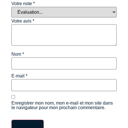
Votre note
*
Votre avis
*
Nom
*
E-mail
*
Enregistrer mon nom, mon e-mail et mon site dans
le navigateur pour mon prochain commentaire.