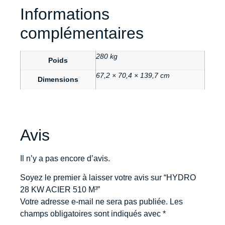
Informations
complémentaires
280 kg
Poids
67,2 × 70,4 × 139,7 cm
Dimensions
Avis
Il n’y a pas encore d’avis.
Soyez le premier à laisser votre avis sur “HYDRO
28 KW ACIER 510 M³”
Votre adresse e-mail ne sera pas publiée.
Les
champs obligatoires sont indiqués avec
*