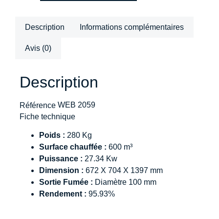
Description
Informations complémentaires
Avis (0)
Description
WEB 2059
Référence
Fiche technique
Poids :
280 Kg
Surface chauffée :
600 m³
Puissance :
27.34 Kw
Dimension :
672 X 704 X 1397 mm
Sortie Fumée :
Diamètre 100 mm
Rendement :
95.93%