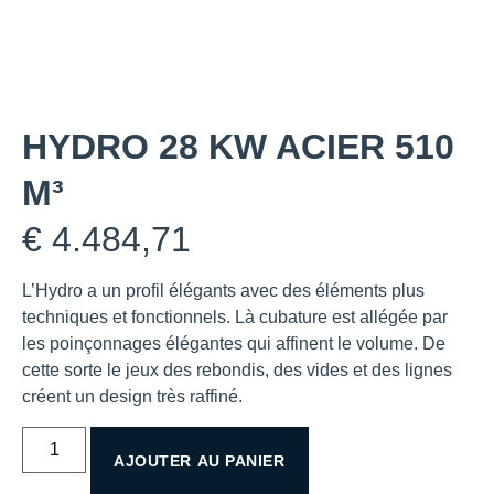
HYDRO 28 KW ACIER 510
M³
€
4.484,71
L’Hydro a un profil élégants avec des éléments plus
techniques et fonctionnels. Là cubature est allégée par
les poinçonnages élégantes qui affinent le volume. De
cette sorte le jeux des rebondis, des vides et des lignes
créent un design très raffiné.
AJOUTER AU PANIER