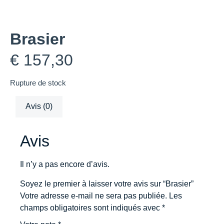
Brasier
€
157,30
Rupture de stock
Avis (0)
Avis
Il n’y a pas encore d’avis.
Soyez le premier à laisser votre avis sur “Brasier”
Votre adresse e-mail ne sera pas publiée.
Les
champs obligatoires sont indiqués avec
*