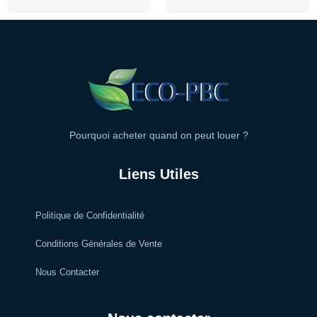
Pourquoi acheter quand on peut louer ?
Liens Utiles
Politique de Confidentialité
Conditions Générales de Vente
Nous Contacter