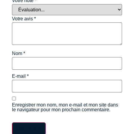
Votre note
*
Votre avis
*
Nom
*
E-mail
*
Enregistrer mon nom, mon e-mail et mon site dans
le navigateur pour mon prochain commentaire.