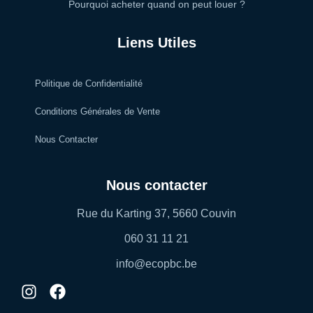
Pourquoi acheter quand on peut louer ?
Liens Utiles
Politique de Confidentialité
Conditions Générales de Vente
Nous Contacter
Nous contacter
Rue du Karting 37, 5660 Couvin
060 31 11 21
info@ecopbc.be