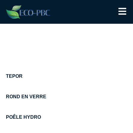
TEPOR
ROND EN VERRE
POÊLE HYDRO