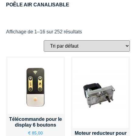
POÊLE AIR CANALISABLE
Affichage de 1–16 sur 252 résultats
Télécommande pour le
display 6 boutons
Moteur reducteur pour
€
85,00