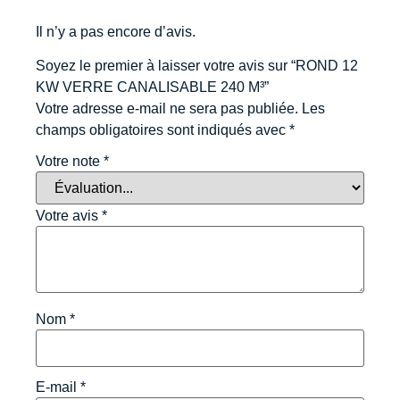
Il n’y a pas encore d’avis.
Soyez le premier à laisser votre avis sur “ROND 12
KW VERRE CANALISABLE 240 M³”
Votre adresse e-mail ne sera pas publiée.
Les
champs obligatoires sont indiqués avec
*
Votre note
*
Votre avis
*
Nom
*
E-mail
*