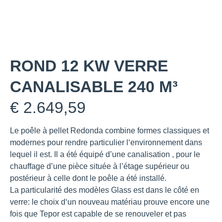
ROND 12 KW VERRE
CANALISABLE 240 M³
€
2.649,59
Le poêle à pellet Redonda combine formes classiques et
modernes pour rendre particulier l‘environnement dans
lequel il est. Il a été équipé d’une canalisation , pour le
chauffage d’une pièce située à l’étage supérieur ou
postérieur à celle dont le poêle a été installé.
La particularité des modèles Glass est dans le côté en
verre: le choix d‘un nouveau matériau prouve encore une
fois que Tepor est capable de se renouveler et pas