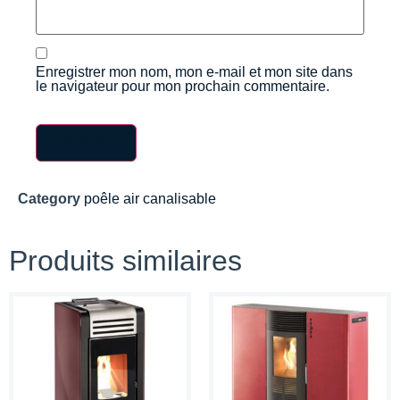
Enregistrer mon nom, mon e-mail et mon site dans
le navigateur pour mon prochain commentaire.
Category
poêle air canalisable
Produits similaires