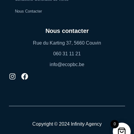
Nous Contacter
Nous contacter
Rue du Karting 37, 5660 Couvin
060 31 11 21
info@ecopbc.be
Copyright © 2024 Infinity Agency
0