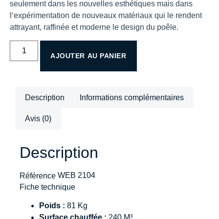
seulement dans les nouvelles esthétiques mais dans
l‘expérimentation de nouveaux matériaux qui le rendent
attrayant, raffinée et moderne le design du poêle.
AJOUTER AU PANIER
Description
Informations complémentaires
Avis (0)
Description
WEB 2104
Référence
Fiche technique
Poids :
81 Kg
Surface chauffée :
240 M³