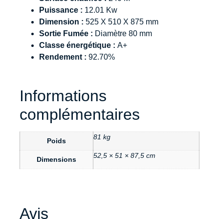
Puissance :
12.01 Kw
Dimension :
525 X 510 X 875 mm
Sortie Fumée :
Diamètre 80 mm
Classe énergétique :
A+
Rendement :
92.70%
Informations
complémentaires
81 kg
Poids
52,5 × 51 × 87,5 cm
Dimensions
Avis