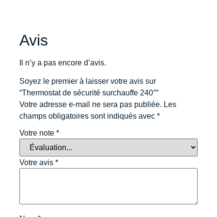
Avis
Il n’y a pas encore d’avis.
Soyez le premier à laisser votre avis sur
“Thermostat de sécurité surchauffe 240°”
Votre adresse e-mail ne sera pas publiée.
Les
champs obligatoires sont indiqués avec
*
Votre note
*
Votre avis
*