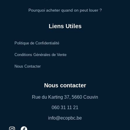
Pourquoi acheter quand on peut louer ?
Liens Utiles
Politique de Confidentialité
Conditions Générales de Vente
Nous Contacter
Nous contacter
Rue du Karting 37, 5660 Couvin
060 31 11 21
info@ecopbc.be