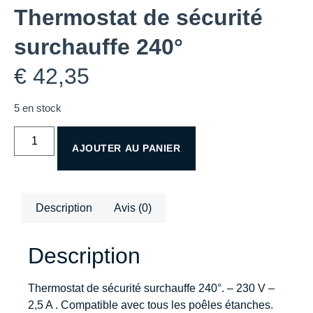
Thermostat de sécurité
surchauffe 240°
€
42,35
5 en stock
AJOUTER AU PANIER
Description
Avis (0)
Description
Thermostat de sécurité surchauffe 240°. – 230 V –
2,5 A . Compatible avec tous les poêles étanches.