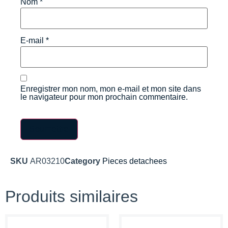
Nom
*
E-mail
*
Enregistrer mon nom, mon e-mail et mon site dans
le navigateur pour mon prochain commentaire.
SKU
AR03210
Category
Pieces detachees
Produits similaires