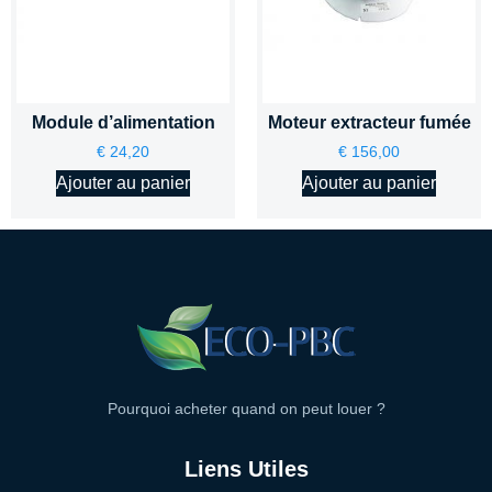
Module d’alimentation
Moteur extracteur fumée
€
24,20
€
156,00
Ajouter au panier
Ajouter au panier
Pourquoi acheter quand on peut louer ?
Liens Utiles