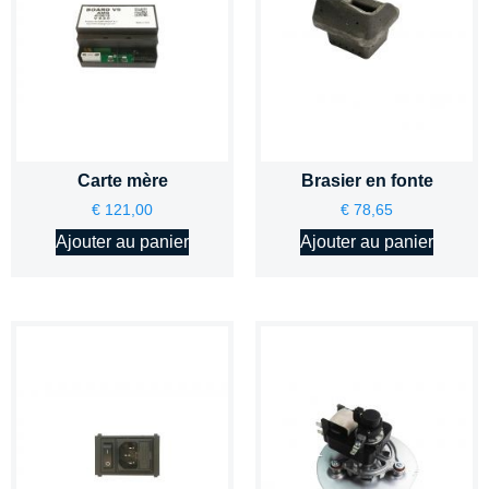
Carte mère
Brasier en fonte
€
121,00
€
78,65
Ajouter au panier
Ajouter au panier