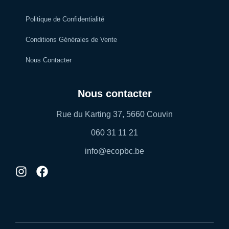
Politique de Confidentialité
Conditions Générales de Vente
Nous Contacter
Nous contacter
Rue du Karting 37, 5660 Couvin
060 31 11 21
info@ecopbc.be