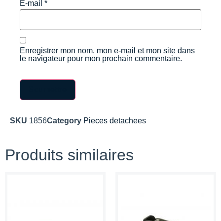
E-mail
*
Enregistrer mon nom, mon e-mail et mon site dans
le navigateur pour mon prochain commentaire.
SKU
1856
Category
Pieces detachees
Produits similaires