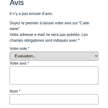
Avis
Il n’y a pas encore d’avis.
Soyez le premier à laisser votre avis sur “Carte
mere”
Votre adresse e-mail ne sera pas publiée.
Les
champs obligatoires sont indiqués avec
*
Votre note
*
Votre avis
*
Nom
*