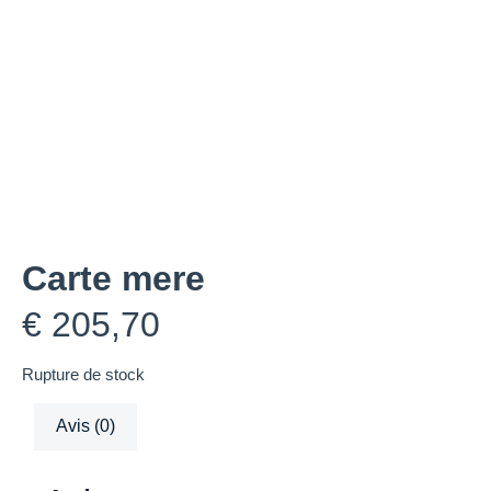
Carte mere
€
205,70
Rupture de stock
Avis (0)