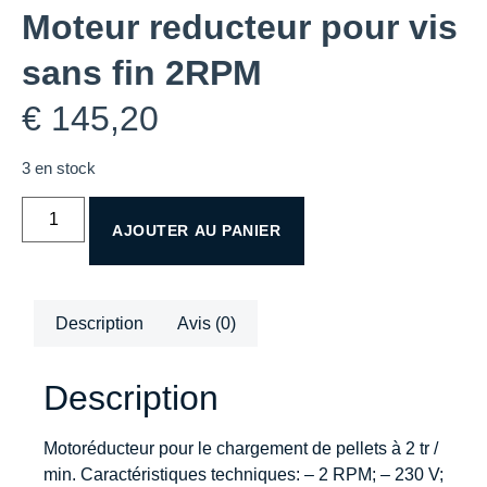
Moteur reducteur pour vis
sans fin 2RPM
€
145,20
3 en stock
AJOUTER AU PANIER
Description
Avis (0)
Description
Motoréducteur pour le chargement de pellets à 2 tr /
min. Caractéristiques techniques: – 2 RPM; – 230 V;