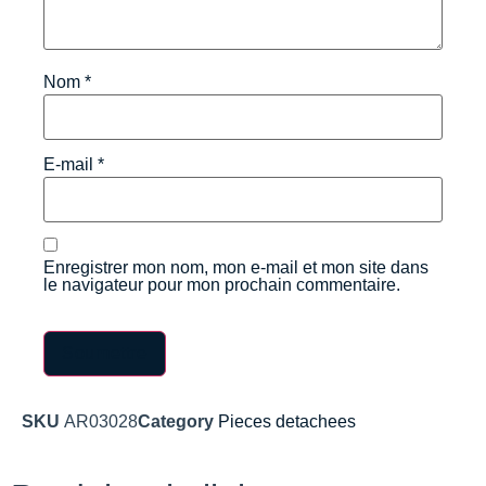
Nom
*
E-mail
*
Enregistrer mon nom, mon e-mail et mon site dans
le navigateur pour mon prochain commentaire.
SKU
AR03028
Category
Pieces detachees