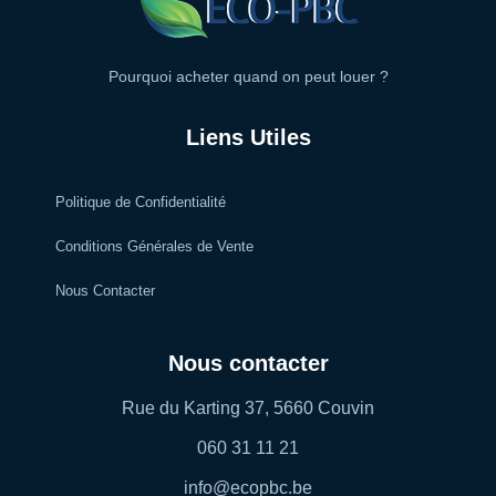
Pourquoi acheter quand on peut louer ?
Liens Utiles
Politique de Confidentialité
Conditions Générales de Vente
Nous Contacter
Nous contacter
Rue du Karting 37, 5660 Couvin
060 31 11 21
info@ecopbc.be