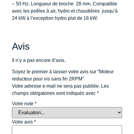
– 50 Hz. Longueur de broche 28 mm. Compatible
avec les poêles à air, hydro et chaudières jusqu’à
24 kW à l’exception hydro plat de 16 kW.
Avis
Il n’y a pas encore d’avis.
Soyez le premier à laisser votre avis sur “Moteur
reducteur pour vis sans fin 2RPM”
Votre adresse e-mail ne sera pas publiée.
Les
champs obligatoires sont indiqués avec
*
Votre note
*
Votre avis
*