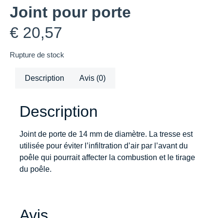
Joint pour porte
€
20,57
Rupture de stock
Description
Avis (0)
Description
Joint de porte de 14 mm de diamètre. La tresse est
utilisée pour éviter l’infiltration d’air par l’avant du
poêle qui pourrait affecter la combustion et le tirage
du poêle.
Avis