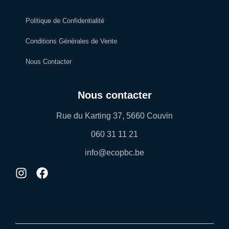
Politique de Confidentialité
Conditions Générales de Vente
Nous Contacter
Nous contacter
Rue du Karting 37, 5660 Couvin
060 31 11 21
info@ecopbc.be