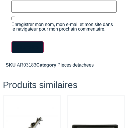
Enregistrer mon nom, mon e-mail et mon site dans
le navigateur pour mon prochain commentaire.
SKU
AR03183
Category
Pieces detachees
Produits similaires