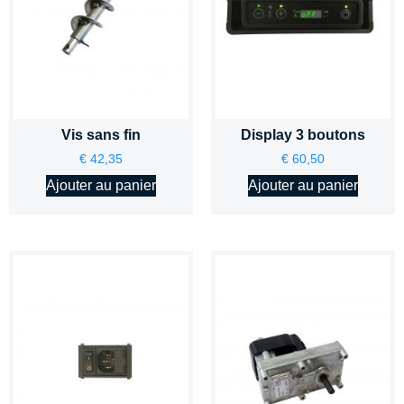
Vis sans fin
Display 3 boutons
€
42,35
€
60,50
Ajouter au panier
Ajouter au panier