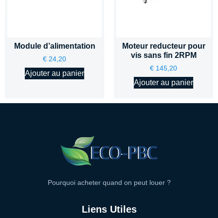
Module d’alimentation
Moteur reducteur pour
vis sans fin 2RPM
€
24,20
€
145,20
Ajouter au panier
Ajouter au panier
Pourquoi acheter quand on peut louer ?
Liens Utiles