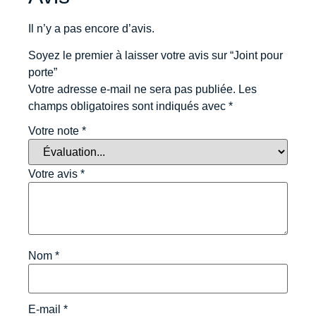
Il n’y a pas encore d’avis.
Soyez le premier à laisser votre avis sur “Joint pour
porte”
Votre adresse e-mail ne sera pas publiée.
Les
champs obligatoires sont indiqués avec
*
Votre note
*
Votre avis
*
Nom
*
E-mail
*