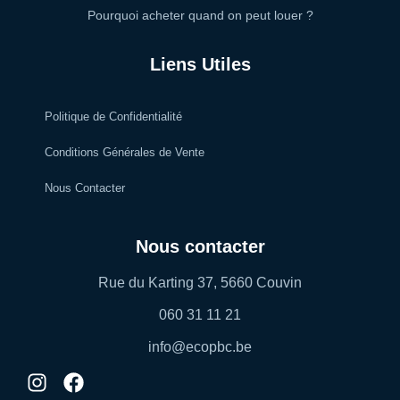
Pourquoi acheter quand on peut louer ?
Liens Utiles
Politique de Confidentialité
Conditions Générales de Vente
Nous Contacter
Nous contacter
Rue du Karting 37, 5660 Couvin
060 31 11 21
info@ecopbc.be