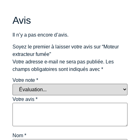
Avis
Il n’y a pas encore d’avis.
Soyez le premier à laisser votre avis sur “Moteur
extracteur fumée”
Votre adresse e-mail ne sera pas publiée.
Les
champs obligatoires sont indiqués avec
*
Votre note
*
Votre avis
*
Nom
*