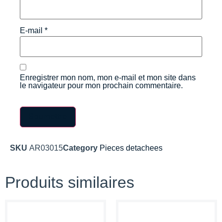
E-mail
*
Enregistrer mon nom, mon e-mail et mon site dans
le navigateur pour mon prochain commentaire.
SKU
AR03015
Category
Pieces detachees
Produits similaires