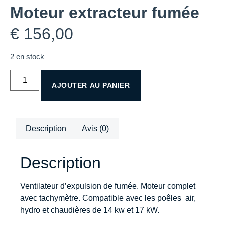
Moteur extracteur fumée
€
156,00
2 en stock
AJOUTER AU PANIER
Description
Avis (0)
Description
Ventilateur d’expulsion de fumée. Moteur complet
avec tachymètre. Compatible avec les poêles air,
hydro et chaudières de 14 kw et 17 kW.