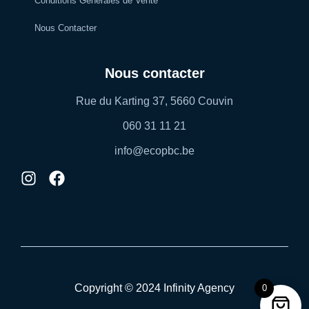
Conditions Générales de Vente
Nous Contacter
Nous contacter
Rue du Karting 37, 5660 Couvin
060 31 11 21
info@ecopbc.be
Copyright © 2024 Infinity Agency
0