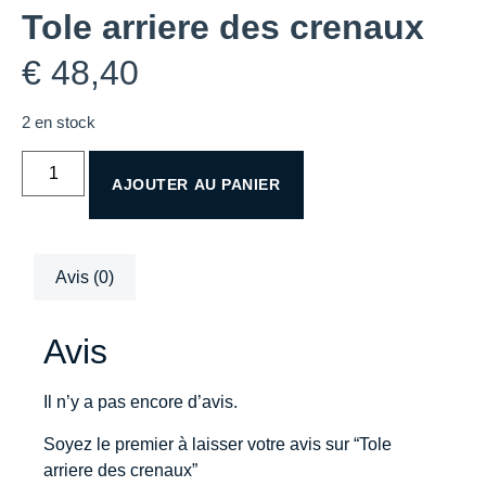
Tole arriere des crenaux
€
48,40
2 en stock
AJOUTER AU PANIER
Avis (0)
Avis
Il n’y a pas encore d’avis.
Soyez le premier à laisser votre avis sur “Tole
arriere des crenaux”