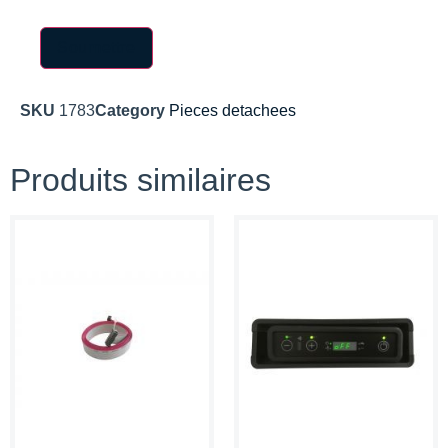
SKU
1783
Category
Pieces detachees
Produits similaires