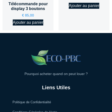
Télécommande pour
Ajouter au panier
display 3 boutons
€
85,00
Ajouter au panier
Pourquoi acheter quand on peut louer ?
Liens Utiles
Politique de Confidentialité