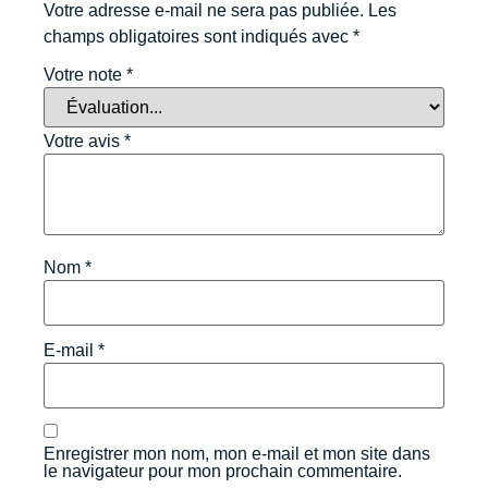
Votre adresse e-mail ne sera pas publiée.
Les
champs obligatoires sont indiqués avec
*
Votre note
*
Votre avis
*
Nom
*
E-mail
*
Enregistrer mon nom, mon e-mail et mon site dans
le navigateur pour mon prochain commentaire.