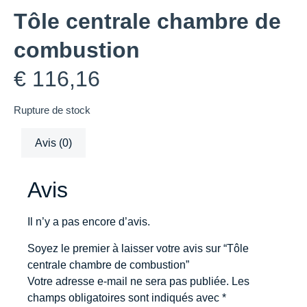
Tôle centrale chambre de
combustion
€
116,16
Rupture de stock
Avis (0)
Avis
Il n’y a pas encore d’avis.
Soyez le premier à laisser votre avis sur “Tôle
centrale chambre de combustion”
Votre adresse e-mail ne sera pas publiée.
Les
champs obligatoires sont indiqués avec
*