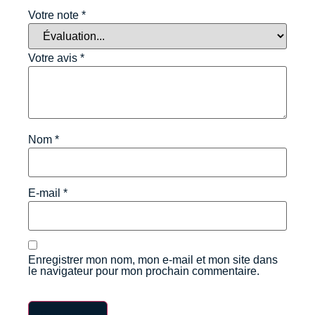
Votre note
*
Votre avis
*
Nom
*
E-mail
*
Enregistrer mon nom, mon e-mail et mon site dans
le navigateur pour mon prochain commentaire.