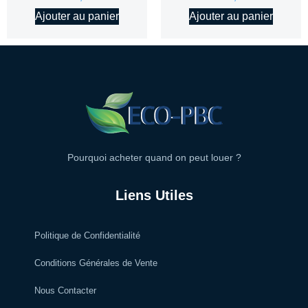
Ajouter au panier
Ajouter au panier
Pourquoi acheter quand on peut louer ?
Liens Utiles
Politique de Confidentialité
Conditions Générales de Vente
Nous Contacter