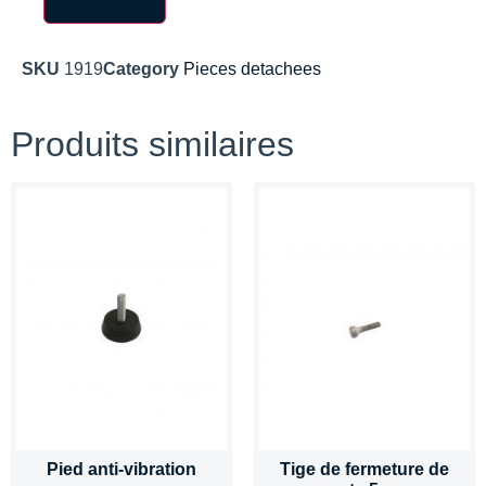
SKU
1919
Category
Pieces detachees
Produits similaires
Pied anti-vibration
Tige de fermeture de