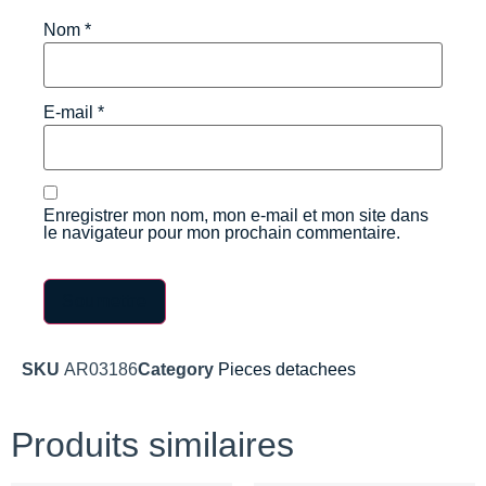
Nom
*
E-mail
*
Enregistrer mon nom, mon e-mail et mon site dans
le navigateur pour mon prochain commentaire.
SKU
AR03186
Category
Pieces detachees
Produits similaires