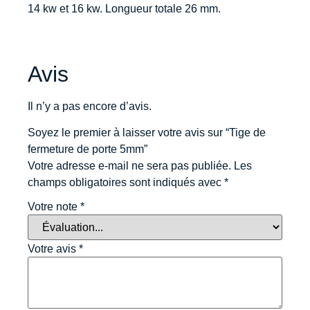
14 kw et 16 kw. Longueur totale 26 mm.
Avis
Il n’y a pas encore d’avis.
Soyez le premier à laisser votre avis sur “Tige de
fermeture de porte 5mm”
Votre adresse e-mail ne sera pas publiée.
Les
champs obligatoires sont indiqués avec
*
Votre note
*
Votre avis
*