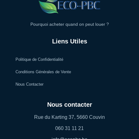
Pourquoi acheter quand on peut louer ?
Liens Utiles
Politique de Confidentialité
Conditions Générales de Vente
Nous Contacter
Nous contacter
Rue du Karting 37, 5660 Couvin
060 31 11 21