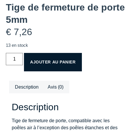
Tige de fermeture de porte
5mm
€
7,26
13 en stock
AJOUTER AU PANIER
Description
Avis (0)
Description
Tige de fermeture de porte, compatible avec les
poêles air à l’exception des poêles étanches et des