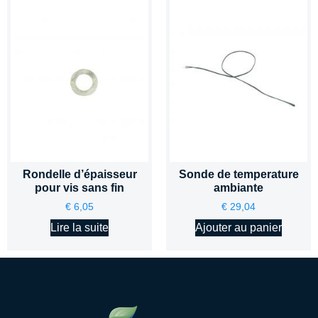
Rondelle d’épaisseur
Sonde de temperature
pour vis sans fin
ambiante
€
6,05
€
29,04
Lire la suite
Ajouter au panier