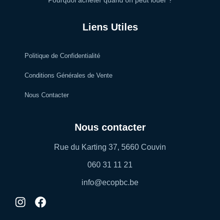
Pourquoi acheter quand on peut louer ?
Liens Utiles
Politique de Confidentialité
Conditions Générales de Vente
Nous Contacter
Nous contacter
Rue du Karting 37, 5660 Couvin
060 31 11 21
info@ecopbc.be