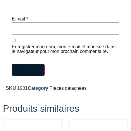
E-mail
*
Enregistrer mon nom, mon e-mail et mon site dans
le navigateur pour mon prochain commentaire.
SKU
1931
Category
Pieces detachees
Produits similaires