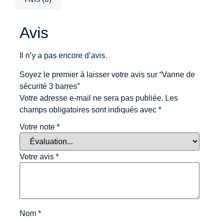
Avis
Il n’y a pas encore d’avis.
Soyez le premier à laisser votre avis sur “Vanne de
sécurité 3 barres”
Votre adresse e-mail ne sera pas publiée.
Les
champs obligatoires sont indiqués avec
*
Votre note
*
Votre avis
*
Nom
*