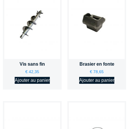
Vis sans fin
Brasier en fonte
€
42,35
€
78,65
Ajouter au panier
Ajouter au panier