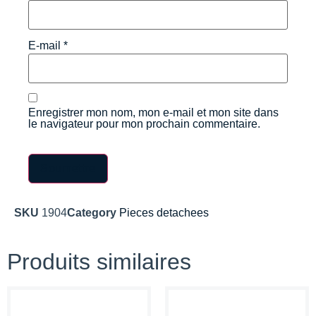
E-mail
*
Enregistrer mon nom, mon e-mail et mon site dans
le navigateur pour mon prochain commentaire.
SKU
1904
Category
Pieces detachees
Produits similaires