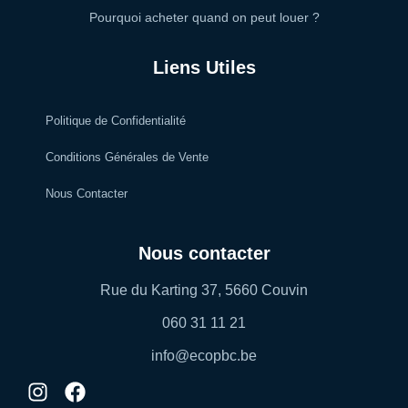
Pourquoi acheter quand on peut louer ?
Liens Utiles
Politique de Confidentialité
Conditions Générales de Vente
Nous Contacter
Nous contacter
Rue du Karting 37, 5660 Couvin
060 31 11 21
info@ecopbc.be