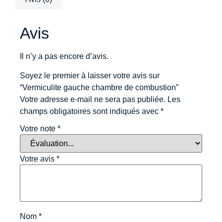
Avis
Il n’y a pas encore d’avis.
Soyez le premier à laisser votre avis sur
“Vermiculite gauche chambre de combustion”
Votre adresse e-mail ne sera pas publiée.
Les
champs obligatoires sont indiqués avec
*
Votre note
*
Votre avis
*
Nom
*