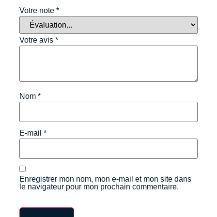
Votre note
*
Votre avis
*
Nom
*
E-mail
*
Enregistrer mon nom, mon e-mail et mon site dans
le navigateur pour mon prochain commentaire.