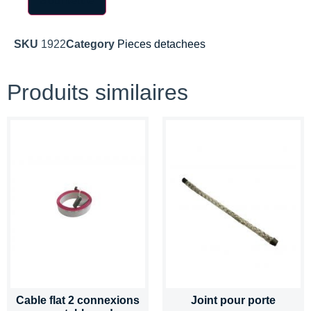
SKU
1922
Category
Pieces detachees
Produits similaires
Cable flat 2 connexions
Joint pour porte