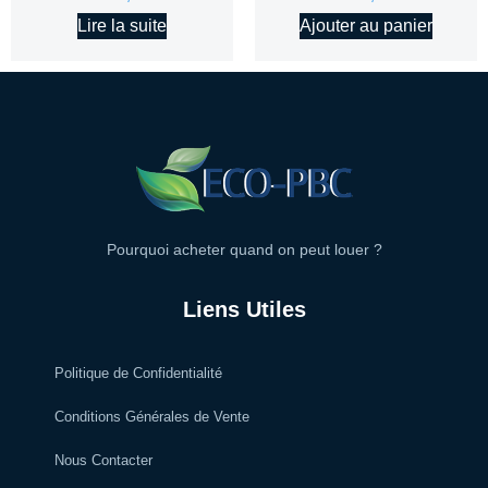
Lire la suite
Ajouter au panier
Pourquoi acheter quand on peut louer ?
Liens Utiles
Politique de Confidentialité
Conditions Générales de Vente
Nous Contacter