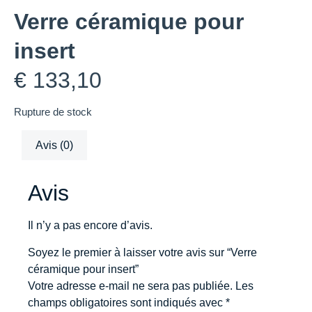
Verre céramique pour
insert
€
133,10
Rupture de stock
Avis (0)
Avis
Il n’y a pas encore d’avis.
Soyez le premier à laisser votre avis sur “Verre
céramique pour insert”
Votre adresse e-mail ne sera pas publiée.
Les
champs obligatoires sont indiqués avec
*