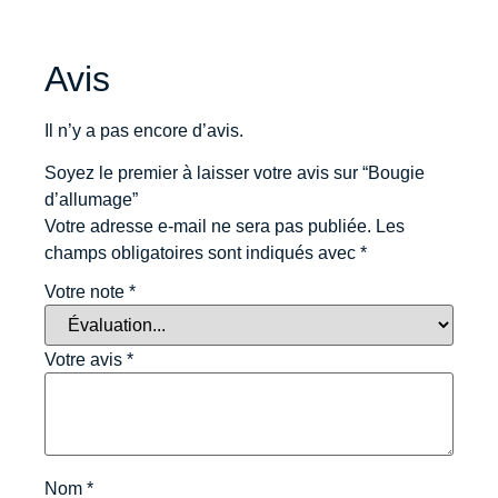
Avis
Il n’y a pas encore d’avis.
Soyez le premier à laisser votre avis sur “Bougie
d’allumage”
Votre adresse e-mail ne sera pas publiée.
Les
champs obligatoires sont indiqués avec
*
Votre note
*
Votre avis
*
Nom
*