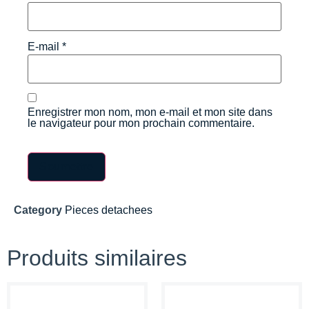
E-mail
*
Enregistrer mon nom, mon e-mail et mon site dans
le navigateur pour mon prochain commentaire.
Category
Pieces detachees
Produits similaires