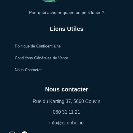
Pourquoi acheter quand on peut louer ?
Liens Utiles
Politique de Confidentialité
Conditions Générales de Vente
Nous Contacter
Nous contacter
Rue du Karting 37, 5660 Couvin
060 31 11 21
info@ecopbc.be