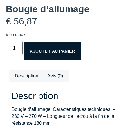
Bougie d’allumage
€
56,87
9 en stock
AJOUTER AU PANIER
Description
Avis (0)
Description
Bougie d’allumage, Caractéristiques techniques: –
230 V – 270 W – Longueur de l’écrou à la fin de la
résistance 130 mm.