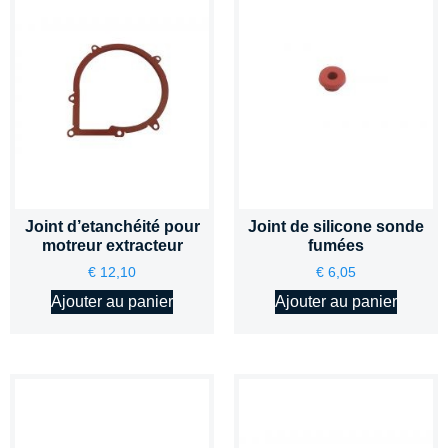
Joint d’etanchéité pour
Joint de silicone sonde
motreur extracteur
fumées
€
12,10
€
6,05
Ajouter au panier
Ajouter au panier