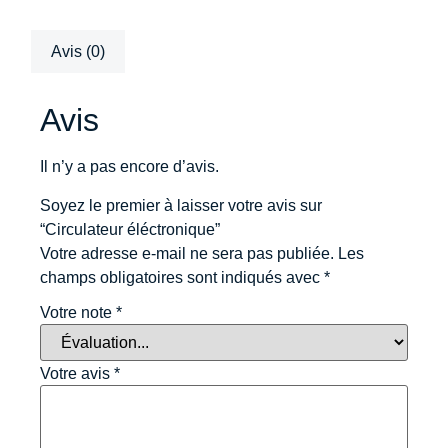
Avis (0)
Avis
Il n’y a pas encore d’avis.
Soyez le premier à laisser votre avis sur
“Circulateur éléctronique”
Votre adresse e-mail ne sera pas publiée.
Les
champs obligatoires sont indiqués avec
*
Votre note
*
Votre avis
*