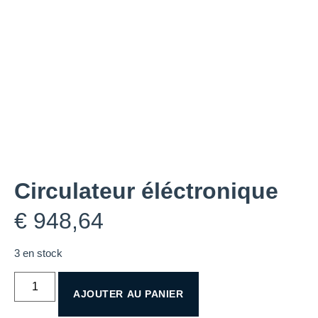
Circulateur éléctronique
€
948,64
3 en stock
AJOUTER AU PANIER