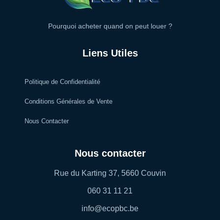
Pourquoi acheter quand on peut louer ?
Liens Utiles
Politique de Confidentialité
Conditions Générales de Vente
Nous Contacter
Nous contacter
Rue du Karting 37, 5660 Couvin
060 31 11 21
info@ecopbc.be