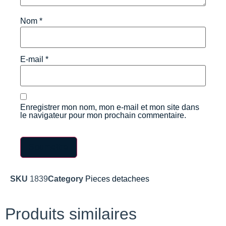
Nom
*
E-mail
*
Enregistrer mon nom, mon e-mail et mon site dans
le navigateur pour mon prochain commentaire.
SKU
1839
Category
Pieces detachees
Produits similaires